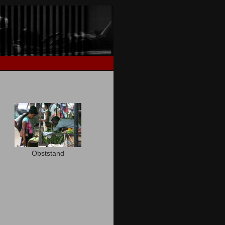
Obststand