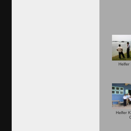
Helfer 
Helfer 