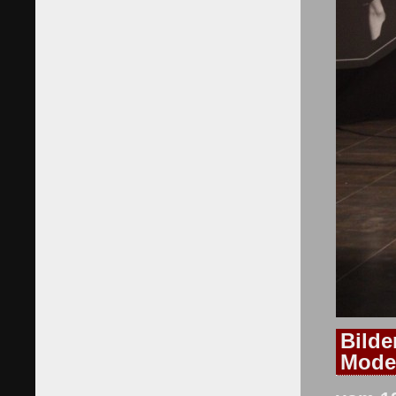
Bilde
Mode