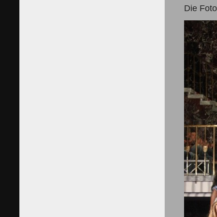
Die Foto