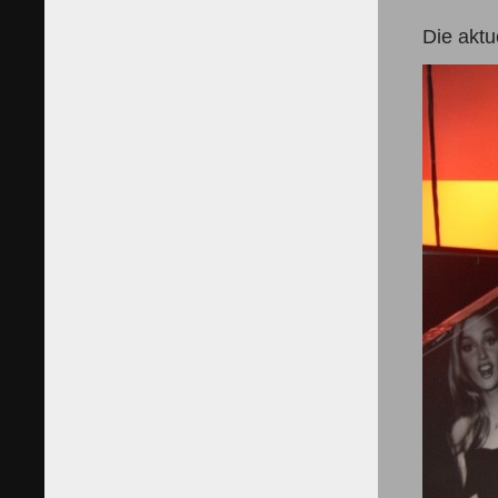
Die aktu